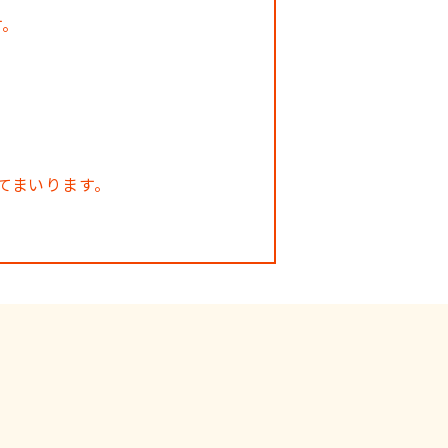
す。
てまいります。