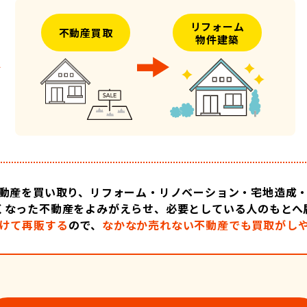
リフォーム
不動産買取
物件建築
動産を買い取り、リフォーム・リノベーション・宅地造成
くなった不動産をよみがえらせ、必要としている人のもとへ
けて再販する
ので、
なかなか売れない不動産でも買取がし