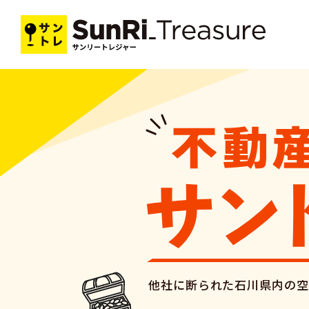
他社に断られた石川県内の空