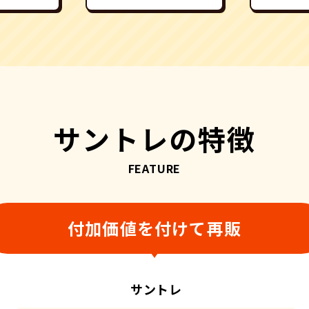
サントレの特徴
FEATURE
付加価値を付けて再販
サントレ