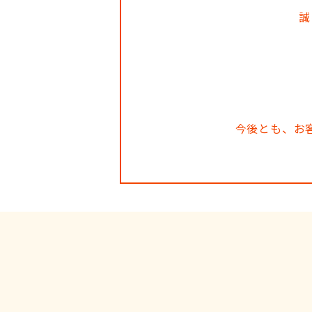
誠
今後とも、お