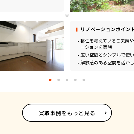
リノベーションポイン
移住を考えているご夫婦や
ーションを実施
広い空間とシンプルで使
解放感のある空間を活か
買取事例をもっと見る