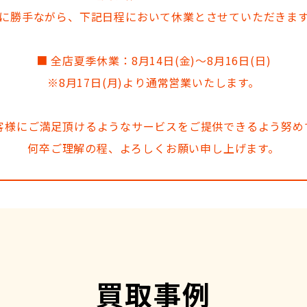
に勝手ながら、下記日程において休業とさせていただきま
■ 全店夏季休業：8月14日(金)～8月16日(日)
※8月17日(月)より通常営業いたします。
客様にご満足頂けるようなサービスをご提供できるよう努め
何卒ご理解の程、よろしくお願い申し上げます。
買取事例